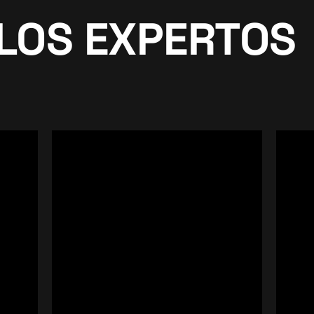
LOS EXPERTOS