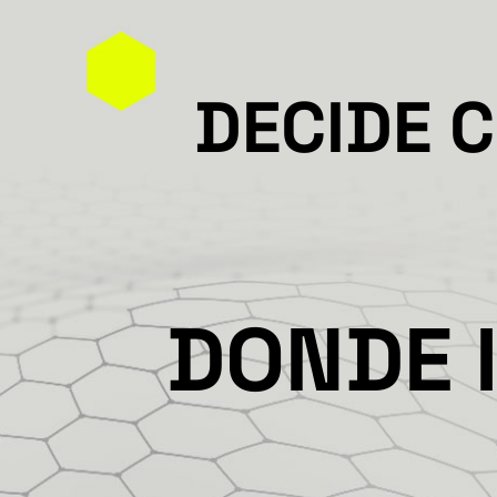
DECIDE 
DONDE 