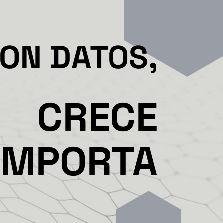
CON DATOS,
CRECE
IMPORTA